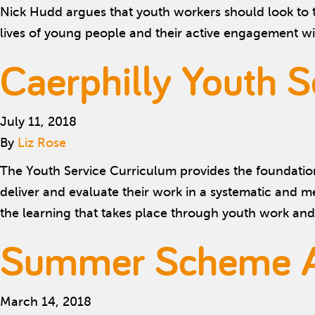
Nick Hudd argues that youth workers should look to th
lives of young people and their active engagement wit
Caerphilly Youth 
July 11, 2018
By
Liz Rose
The Youth Service Curriculum provides the foundation
deliver and evaluate their work in a systematic and 
the learning that takes place through youth work an
Summer Scheme Ap
March 14, 2018