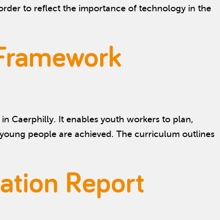
rder to reflect the importance of technology in the
 Framework
n Caerphilly. It enables youth workers to plan,
r young people are achieved. The curriculum outlines
ation Report